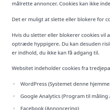
målrette annoncer. Cookies kan ikke inde
Det er muligt at slette eller blokere for c
Hvis du sletter eller blokerer cookies vi
optræde hyppigere. Du kan desuden risik
er indhold, du ikke kan få adgang til.
Websitet indeholder cookies fra tredjepa
WordPress (Systemet denne hjemmesi
Google Analytics (Program til måling
Facebook (Annoncering)