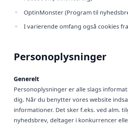
OptinMonster (Program til nyhedsbre
I varierende omfang også cookies fra
Personoplysninger
Generelt
Personoplysninger er alle slags informati
dig. Når du benytter vores website ind
informationer. Det sker f.eks. ved alm. ti
nyhedsbrev, deltager i konkurrencer elle