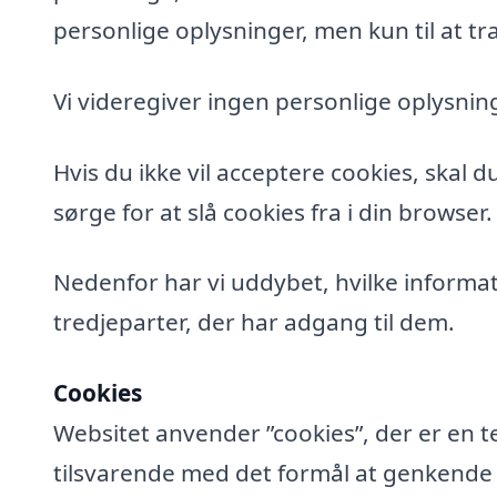
personlige oplysninger, men kun til at tra
Vi videregiver ingen personlige oplysning
Hvis du ikke vil acceptere cookies, skal 
sørge for at slå cookies fra i din browser.
Nedenfor har vi uddybet, hvilke informat
tredjeparter, der har adgang til dem.
Cookies
Websitet anvender ”cookies”, der er en t
tilsvarende med det formål at genkende de