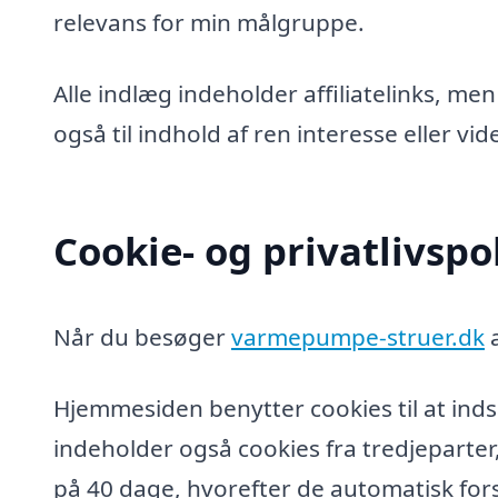
relevans for min målgruppe.
Alle indlæg indeholder affiliatelinks, men
også til indhold af ren interesse eller v
Cookie- og privatlivspol
Når du besøger
varmepumpe-struer.dk
a
Hjemmesiden benytter cookies til at inds
indeholder også cookies fra tredjeparter
på 40 dage, hvorefter de automatisk fors